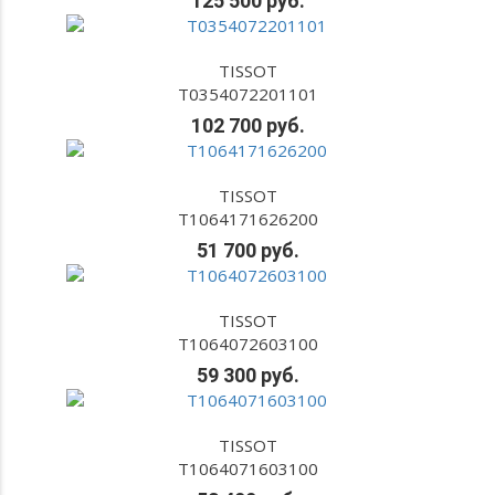
125 500 руб.
TISSOT
T0354072201101
102 700 руб.
TISSOT
T1064171626200
51 700 руб.
TISSOT
T1064072603100
59 300 руб.
TISSOT
T1064071603100