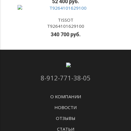
52 400 руб.
TISSOT
T9264101629100
340 700 руб.
8-912-771-38-05
О КОМПАНИИ
НОВОСТИ
ОТЗЫВЫ
СТАТЬИ