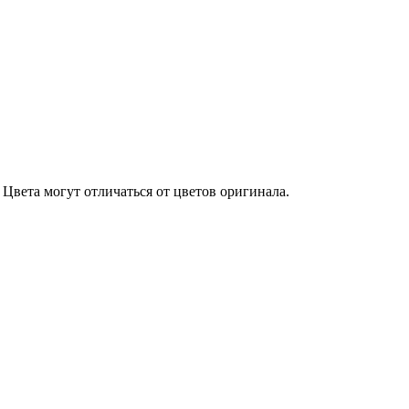
Цвета могут отличаться от цветов оригинала.