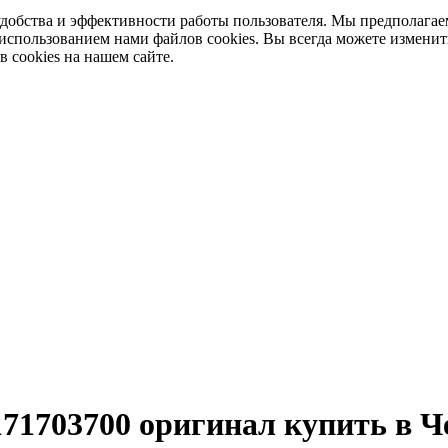
добства и эффективности работы пользователя. Мы предполагае
 использованием нами файлов cookies. Вы всегда можете изменит
в cookies на нашем сайте.
71703700 оригинал купить в Ч