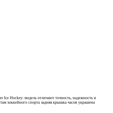
r Ice Hockey: модель отличают точность, надежность и
там хоккейного спорта задняя крышка часов украшена