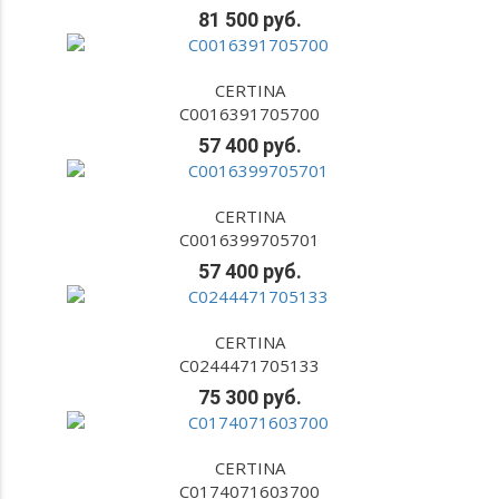
81 500 руб.
CERTINA
C0016391705700
57 400 руб.
CERTINA
C0016399705701
57 400 руб.
CERTINA
C0244471705133
75 300 руб.
CERTINA
C0174071603700