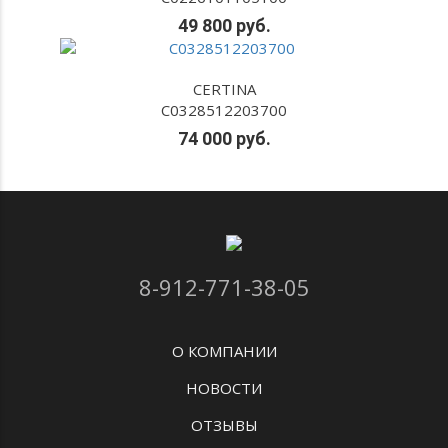
49 800 руб.
CERTINA
C0328512203700
74 000 руб.
8-912-771-38-05
О КОМПАНИИ
НОВОСТИ
ОТЗЫВЫ