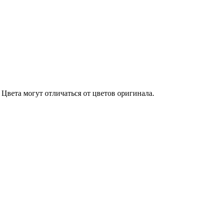
Цвета могут отличаться от цветов оригинала.