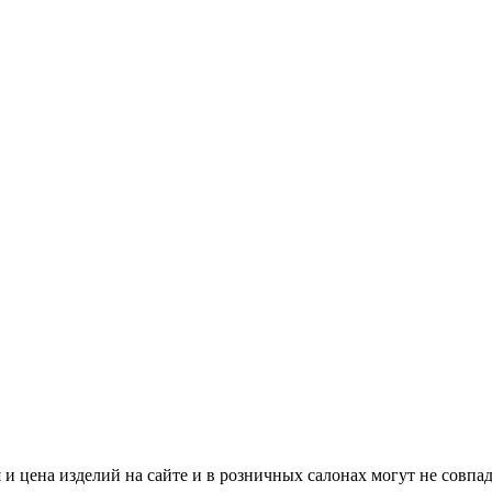
и цена изделий на сайте и в розничных салонах могут не совпад