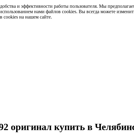
добства и эффективности работы пользователя. Мы предполагае
 использованием нами файлов cookies. Вы всегда можете изменит
в cookies на нашем сайте.
2 оригинал купить в Челябин