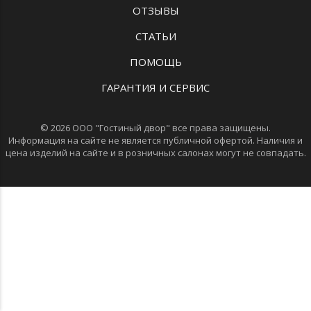
ОТЗЫВЫ
СТАТЬИ
ПОМОЩЬ
ГАРАНТИЯ И СЕРВИС
© 2026 ООО "Гостиный двор" все права защищены.
Информация на сайте не является публичной офертой. Наличия и
цена изделий на сайте и в розничных салонах могут не совпадать.