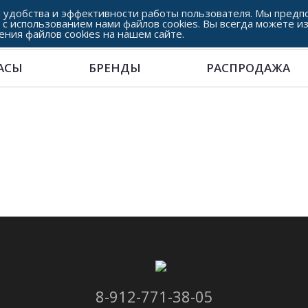
 удобства и эффективности работы пользователя. Мы предпо
 с использованием нами файлов cookies. Вы всегда можете и
ения файлов cookies на нашем сайте.
АСЫ
БРЕНДЫ
РАСПРОДАЖА
8-912-771-38-05