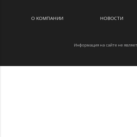
О КОМПАНИИ
НОВОСТИ
Информация на сайте не являет