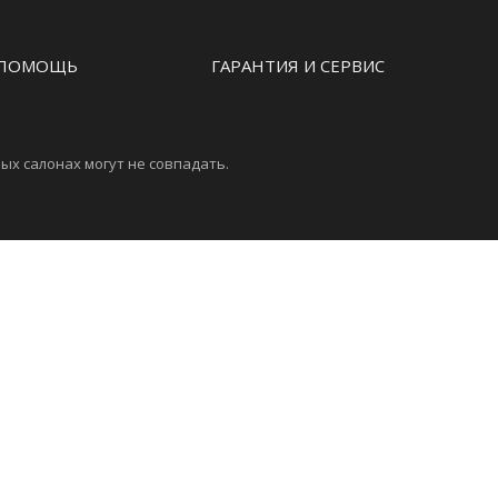
ПОМОЩЬ
ГАРАНТИЯ И СЕРВИС
ых салонах могут не совпадать.