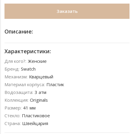
Заказать
Описание:
Характеристики:
Для кого?:
Женские
Бренд:
Swatch
Механизм:
Кварцевый
Материал корпуса:
Пластик
Водозащита:
3 атм
Коллекция:
Originals
Размер:
41 мм
Стекло:
Пластиковое
Страна:
Швейцария