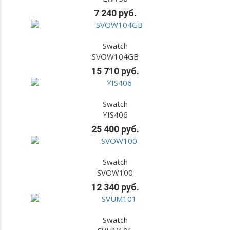
7 240 руб.
Swatch
SVOW104GB
15 710 руб.
Swatch
YIS406
25 400 руб.
Swatch
SVOW100
12 340 руб.
Swatch