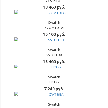
SVUM101
13 460 руб.
Swatch
SVUM101G
15 100 руб.
Swatch
SVUT100
13 460 руб.
Swatch
LK372
7 240 руб.
Swatch