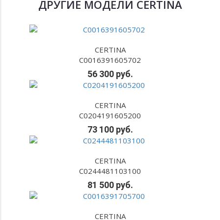
ДРУГИЕ МОДЕЛИ CERTINA
CERTINA
C0016391605702
56 300 руб.
CERTINA
C0204191605200
73 100 руб.
CERTINA
C0244481103100
81 500 руб.
CERTINA