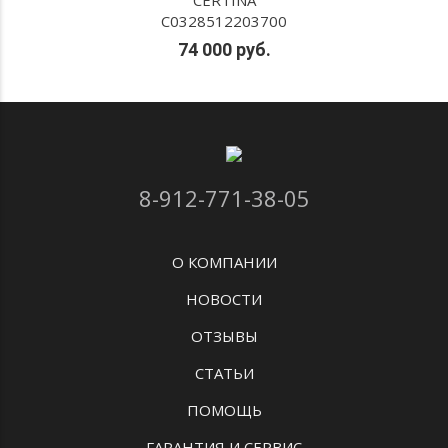
CERTINA
C0328512203700
74 000 руб.
8-912-771-38-05
О КОМПАНИИ
НОВОСТИ
ОТЗЫВЫ
СТАТЬИ
ПОМОЩЬ
ГАРАНТИЯ И СЕРВИС