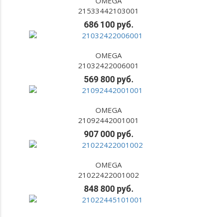
OMEGA
21533442103001
686 100 руб.
OMEGA
21032422006001
569 800 руб.
OMEGA
21092442001001
907 000 руб.
OMEGA
21022422001002
848 800 руб.