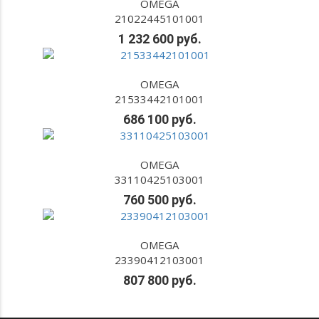
OMEGA
21022445101001
1 232 600 руб.
OMEGA
21533442101001
686 100 руб.
OMEGA
33110425103001
760 500 руб.
OMEGA
23390412103001
807 800 руб.