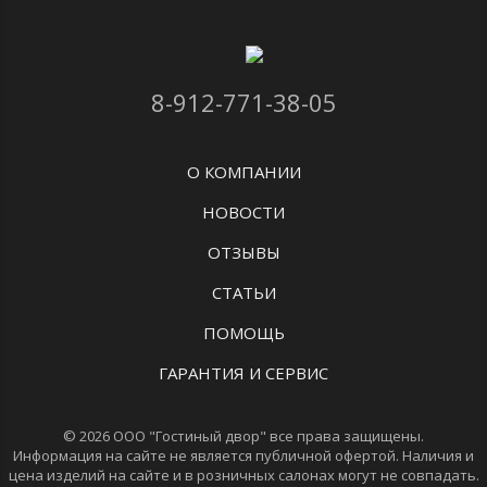
8-912-771-38-05
О КОМПАНИИ
НОВОСТИ
ОТЗЫВЫ
СТАТЬИ
ПОМОЩЬ
ГАРАНТИЯ И СЕРВИС
© 2026 ООО "Гостиный двор" все права защищены.
Информация на сайте не является публичной офертой. Наличия и
цена изделий на сайте и в розничных салонах могут не совпадать.