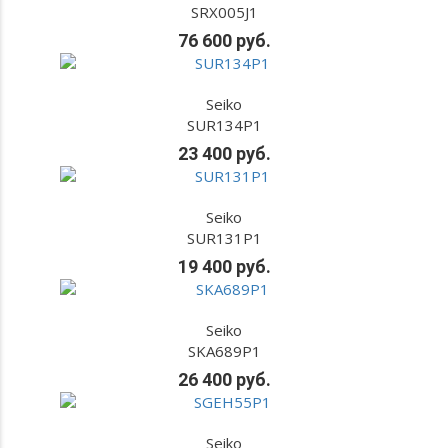
SRX005J1
76 600 руб.
Seiko
SUR134P1
23 400 руб.
Seiko
SUR131P1
19 400 руб.
Seiko
SKA689P1
26 400 руб.
Seiko