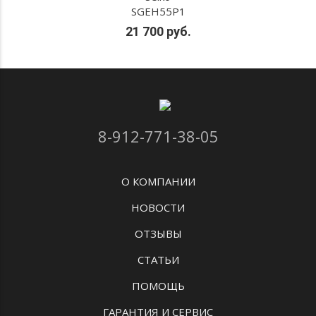
SGEH55P1
21 700 руб.
8-912-771-38-05
О КОМПАНИИ
НОВОСТИ
ОТЗЫВЫ
СТАТЬИ
ПОМОЩЬ
ГАРАНТИЯ И СЕРВИС