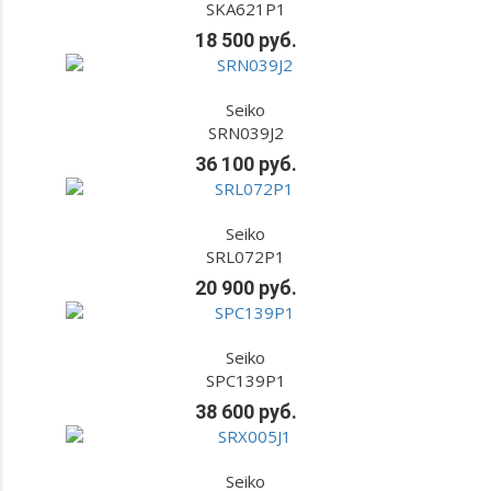
SKA621P1
18 500 руб.
Seiko
SRN039J2
36 100 руб.
Seiko
SRL072P1
20 900 руб.
Seiko
SPC139P1
38 600 руб.
Seiko