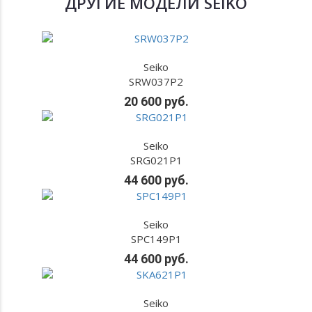
ДРУГИЕ МОДЕЛИ SEIKO
Seiko
SRW037P2
20 600 руб.
Seiko
SRG021P1
44 600 руб.
Seiko
SPC149P1
44 600 руб.
Seiko