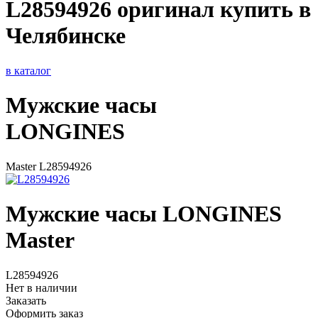
L28594926 оригинал купить в
Челябинске
в каталог
Мужские часы
LONGINES
Master L28594926
Мужские часы LONGINES
Master
L28594926
Нет в наличии
Заказать
Оформить заказ