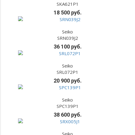
SKA621P1
18 500 руб.
Seiko
SRN039J2
36 100 руб.
Seiko
SRL072P1
20 900 руб.
Seiko
SPC139P1
38 600 руб.
Seiko