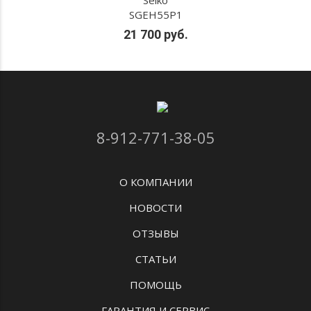
Seiko
SGEH55P1
21 700 руб.
8-912-771-38-05
О КОМПАНИИ
НОВОСТИ
ОТЗЫВЫ
СТАТЬИ
ПОМОЩЬ
ГАРАНТИЯ И СЕРВИС