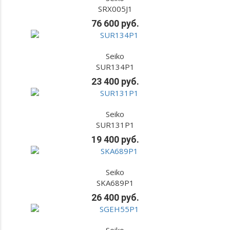
SRX005J1
76 600 руб.
Seiko
SUR134P1
23 400 руб.
Seiko
SUR131P1
19 400 руб.
Seiko
SKA689P1
26 400 руб.