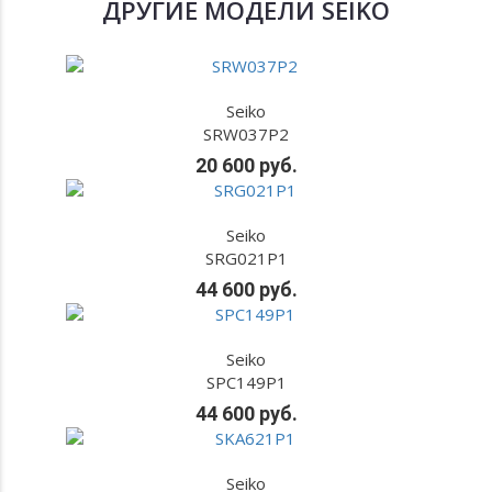
ДРУГИЕ МОДЕЛИ SEIKO
Seiko
SRW037P2
20 600 руб.
Seiko
SRG021P1
44 600 руб.
Seiko
SPC149P1
44 600 руб.
Seiko