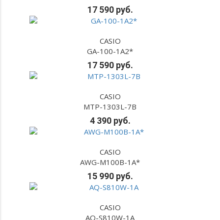
17 590 руб.
CASIO
GA-100-1A2*
17 590 руб.
CASIO
MTP-1303L-7B
4 390 руб.
CASIO
AWG-M100B-1A*
15 990 руб.
CASIO
AQ-S810W-1A