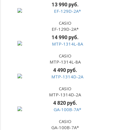
13 990 руб.
CASIO
EF-129D-2A*
14 990 руб.
CASIO
MTP-1314L-8A
4 490 руб.
CASIO
MTP-1314D-2A
4 820 руб.
CASIO
GA-100B-7A*