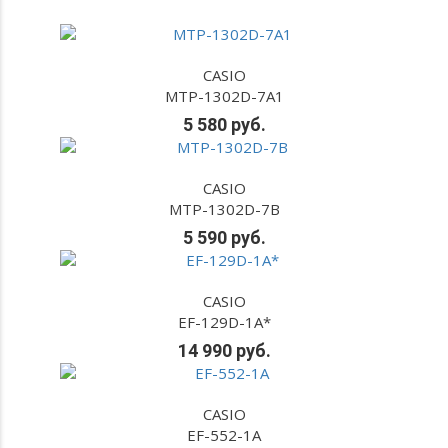
CASIO
MTP-1302D-7A1
5 580 руб.
CASIO
MTP-1302D-7B
5 590 руб.
CASIO
EF-129D-1A*
14 990 руб.
CASIO
EF-552-1A