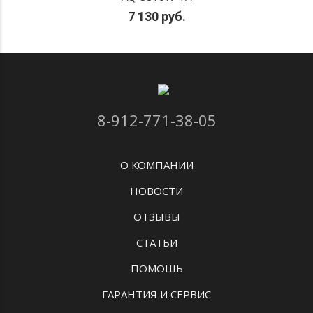
7 130 руб.
8-912-771-38-05
О КОМПАНИИ
НОВОСТИ
ОТЗЫВЫ
СТАТЬИ
ПОМОЩЬ
ГАРАНТИЯ И СЕРВИС