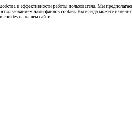
добства и эффективности работы пользователя. Мы предполагае
 использованием нами файлов cookies. Вы всегда можете изменит
в cookies на нашем сайте.