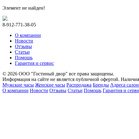
Элемент не найден!
8-912-771-38-05
О компании
Новости
Отзывы
Статьи
Помощь
Гарантия и сервис
© 2026 ООО "Гостиный двор" все права защищены.
Информация на сайте не является публичной офертой. Наличия 
Мужские часы
Женские часы
Распродажа
Бренды
Адреса салон
О компании
Новости
Отзывы
Статьи
Помощь
Гарантия и серв