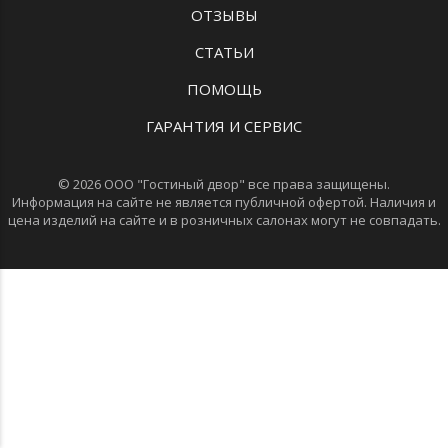
ОТЗЫВЫ
СТАТЬИ
ПОМОЩЬ
ГАРАНТИЯ И СЕРВИС
© 2026 ООО "Гостиный двор" все права защищены.
Информация на сайте не является публичной офертой. Наличия и
цена изделий на сайте и в розничных салонах могут не совпадать.