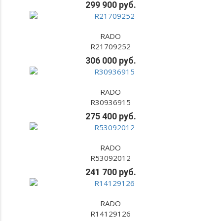
299 900 руб.
RADO
R21709252
306 000 руб.
RADO
R30936915
275 400 руб.
RADO
R53092012
241 700 руб.
RADO
R14129126