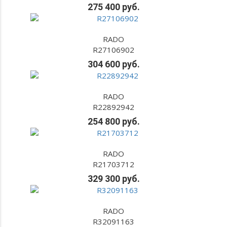
275 400 руб.
RADO
R27106902
304 600 руб.
RADO
R22892942
254 800 руб.
RADO
R21703712
329 300 руб.
RADO
R32091163