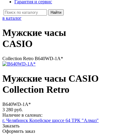
Гарантия и сервис
в каталог
Мужские часы
CASIO
Collection Retro B640WD-1A*
Мужские часы CASIO
Collection Retro
B640WD-1A*
3 280 руб.
Наличие в салонах:
г. Челябинск Копейское шоссе 64 ТРК "Алмаз"
Заказать
Оформить заказ