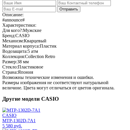
Отправить
Описание:
#announce#
Характеристики:
Для кого?:
Мужские
Бренд:
CASIO
Механизм:
Кварцевый
Материал корпуса:
Пластик
Водозащита:
5 атм
Коллекция:
Collection Retro
Размер:
38 мм
Стекло:
Пластиковое
Страна:
Япония
Возможны технические изменения и ошибки.
Размеры изображения не соответствуют натуральной
величине. Цвета могут отличаться от цветов оригинала.
Другие модели CASIO
CASIO
MTP-1302D-7A1
5 580 руб.