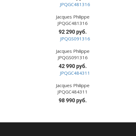
Jacques Philippe
JPQGC481316
92 290 руб.
Jacques Philippe
JPQGS091316
42 990 руб.
Jacques Philippe
JPQGC484311
98 990 руб.