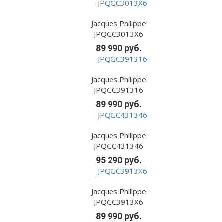
Jacques Philippe
JPQGC3013X6
89 990 руб.
Jacques Philippe
JPQGC391316
89 990 руб.
Jacques Philippe
JPQGC431346
95 290 руб.
Jacques Philippe
JPQGC3913X6
89 990 руб.