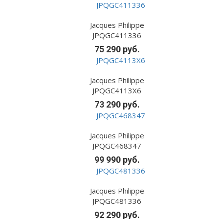
Jacques Philippe
JPQGC411336
75 290 руб.
Jacques Philippe
JPQGC4113X6
73 290 руб.
Jacques Philippe
JPQGC468347
99 990 руб.
Jacques Philippe
JPQGC481336
92 290 руб.