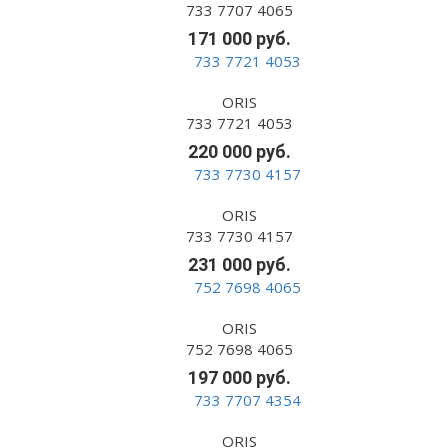
733 7707 4065
171 000 руб.
ORIS
733 7721 4053
220 000 руб.
ORIS
733 7730 4157
231 000 руб.
ORIS
752 7698 4065
197 000 руб.
ORIS