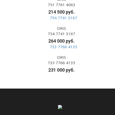
751 7761 4063
214 500 руб.
ORIS
754 7741 3167
264 000 руб.
ORIS
733 7766 4135
231 000 руб.