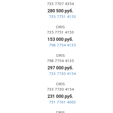
733 7707 4354
280 500 руб.
ORIS
735 7751 4153
153 000 руб.
ORIS
798 7754 4135
297 000 руб.
ORIS
733 7730 4154
231 000 руб.
ORIS