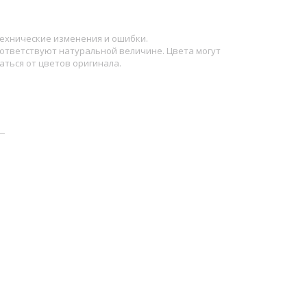
ехнические изменения и ошибки.
ответствуют натуральной величине. Цвета могут
аться от цветов оригинала.