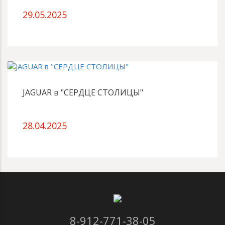
29.05.2025
JAGUAR в "СЕРДЦЕ СТОЛИЦЫ"
28.04.2025
8-912-771-38-05