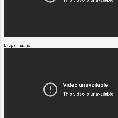
Вторая часть: