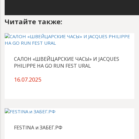
Читайте также:
САЛОН «ШВЕЙЦАРСКИЕ ЧАСЫ» И JACQUES
PHILIPPE НА GO RUN FEST URAL
16.07.2025
FESTINA и ЗАБЕГ.РФ