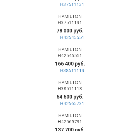
HAMILTON
H37511131
78 000 руб.
HAMILTON
H42545551
166 400 руб.
HAMILTON
H38511113
64 600 руб.
HAMILTON
H42565731
137 700 руб.