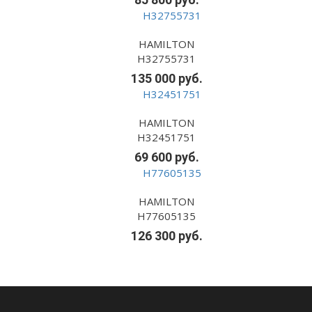
HAMILTON
H32755731
135 000 руб.
HAMILTON
H32451751
69 600 руб.
HAMILTON
H77605135
126 300 руб.