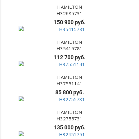
HAMILTON
H32685731
150 900 руб.
HAMILTON
H35415781
112 700 руб.
HAMILTON
H37551141
85 800 руб.
HAMILTON
H32755731
135 000 руб.