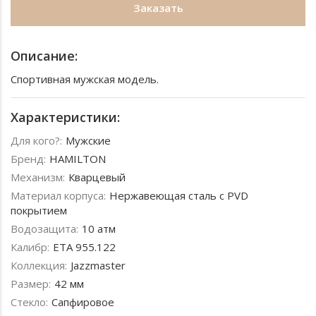
Заказать
Описание:
Спортивная мужская модель.
Характеристики:
Для кого?:
Мужские
Бренд:
HAMILTON
Механизм:
Кварцевый
Материал корпуса:
Нержавеющая сталь с PVD
покрытием
Водозащита:
10 атм
Калибр:
ETA 955.122
Коллекция:
Jazzmaster
Размер:
42 мм
Стекло:
Сапфировое