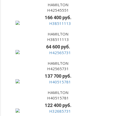
HAMILTON
H42545551
166 400 руб.
HAMILTON
H38511113
64 600 руб.
HAMILTON
H42565731
137 700 руб.
HAMILTON
H40515781
122 400 руб.