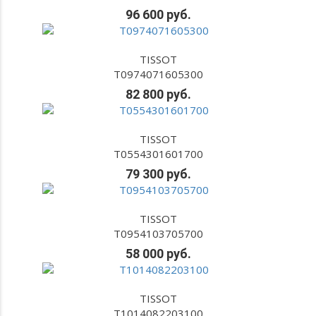
96 600 руб.
TISSOT
T0974071605300
82 800 руб.
TISSOT
T0554301601700
79 300 руб.
TISSOT
T0954103705700
58 000 руб.
TISSOT
T1014082203100