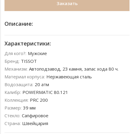
Заказать
Описание:
Характеристики:
Для кого?:
Мужские
Бренд:
TISSOT
Механизм:
Автоподзавод, 23 камня, запас хода 80 ч.
Материал корпуса:
Нержавеющая сталь
Водозащита:
20 атм
Калибр:
POWERMATIC 80.121
Коллекция:
PRC 200
Размер:
39 мм
Стекло:
Сапфировое
Страна:
Швейцария