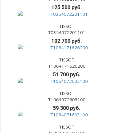
125 500 руб.
TISSOT
T0354072201101
102 700 руб.
TISSOT
T1064171626200
51 700 руб.
TISSOT
T1064072603100
59 300 руб.
TISSOT
T1064071603100