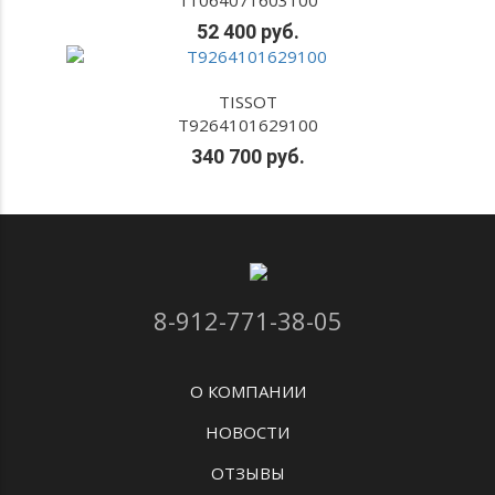
52 400 руб.
TISSOT
T9264101629100
340 700 руб.
8-912-771-38-05
О КОМПАНИИ
НОВОСТИ
ОТЗЫВЫ