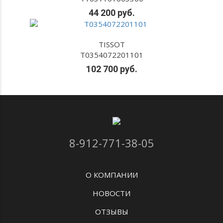
44 200 руб.
TISSOT
T0354072201101
102 700 руб.
8-912-771-38-05
О КОМПАНИИ
НОВОСТИ
ОТЗЫВЫ