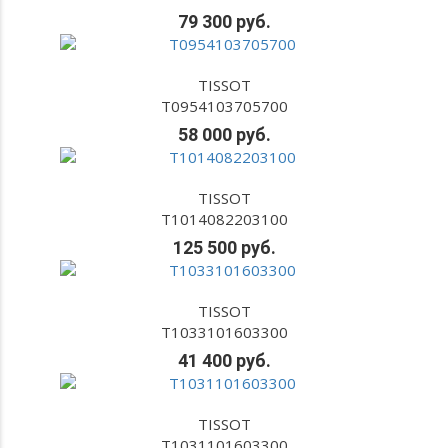
79 300 руб.
TISSOT
T0954103705700
58 000 руб.
TISSOT
T1014082203100
125 500 руб.
TISSOT
T1033101603300
41 400 руб.
TISSOT
T1031101603300