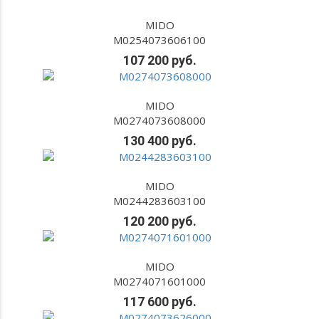
MIDO
M0254073606100
107 200 руб.
MIDO
M0274073608000
130 400 руб.
MIDO
M0244283603100
120 200 руб.
MIDO
M0274071601000
117 600 руб.