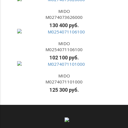
MIDO
M0274073626000
130 400 руб.
MIDO
M0254071106100
102 100 руб.
MIDO
M0274071101000
125 300 руб.