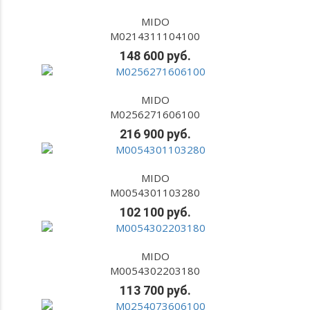
MIDO
M0214311104100
148 600 руб.
MIDO
M0256271606100
216 900 руб.
MIDO
M0054301103280
102 100 руб.
MIDO
M0054302203180
113 700 руб.