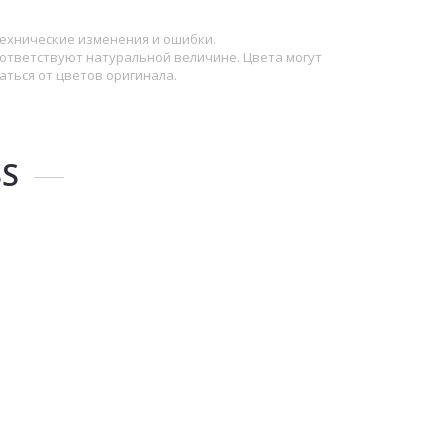
ехнические изменения и ошибки.
ответствуют натуральной величине. Цвета могут
аться от цветов оригинала.
SS