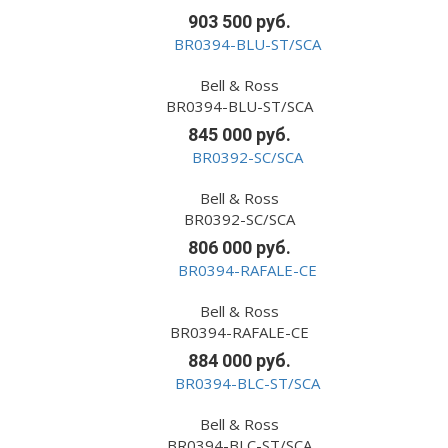
903 500 руб.
Bell & Ross
BR0394-BLU-ST/SCA
845 000 руб.
Bell & Ross
BR0392-SC/SCA
806 000 руб.
Bell & Ross
BR0394-RAFALE-CE
884 000 руб.
Bell & Ross
BR0394-BLC-ST/SCA