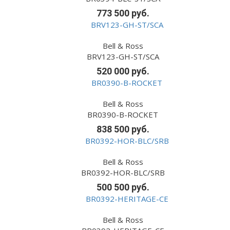
773 500 руб.
Bell & Ross
BRV123-GH-ST/SCA
520 000 руб.
Bell & Ross
BR0390-B-ROCKET
838 500 руб.
Bell & Ross
BR0392-HOR-BLC/SRB
500 500 руб.
Bell & Ross