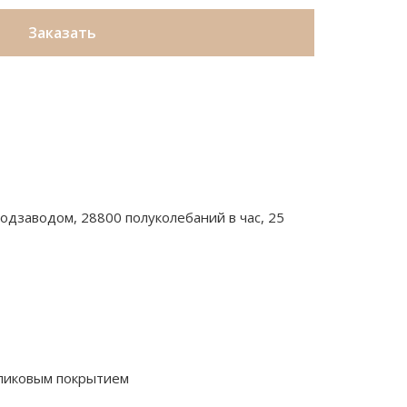
Заказать
одзаводом, 28800 полуколебаний в час, 25
ликовым покрытием