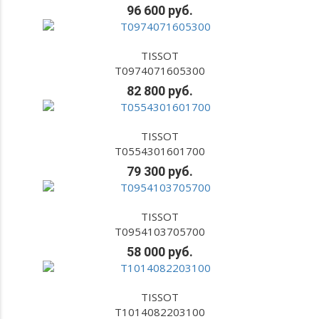
96 600 руб.
TISSOT
T0974071605300
82 800 руб.
TISSOT
T0554301601700
79 300 руб.
TISSOT
T0954103705700
58 000 руб.
TISSOT
T1014082203100