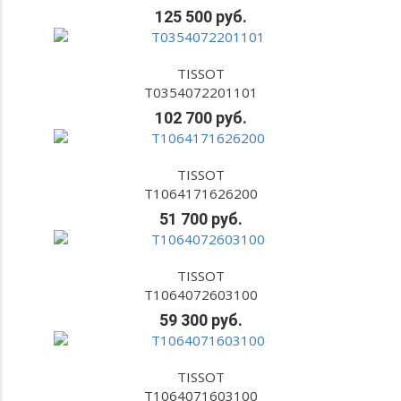
125 500 руб.
TISSOT
T0354072201101
102 700 руб.
TISSOT
T1064171626200
51 700 руб.
TISSOT
T1064072603100
59 300 руб.
TISSOT
T1064071603100