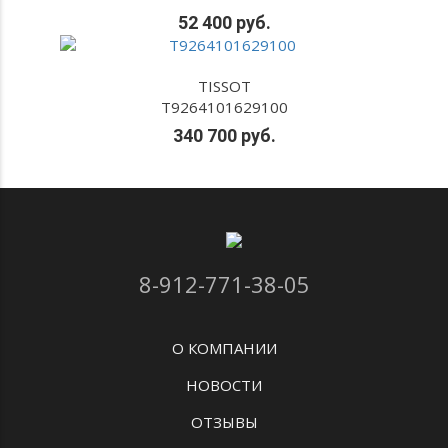
52 400 руб.
TISSOT
T9264101629100
340 700 руб.
8-912-771-38-05
О КОМПАНИИ
НОВОСТИ
ОТЗЫВЫ