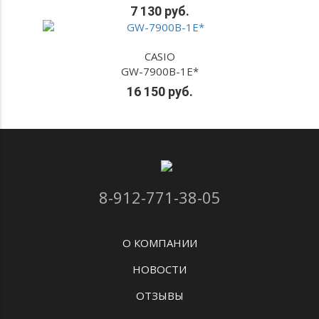
7 130 руб.
CASIO
GW-7900B-1E*
16 150 руб.
8-912-771-38-05
О КОМПАНИИ
НОВОСТИ
ОТЗЫВЫ