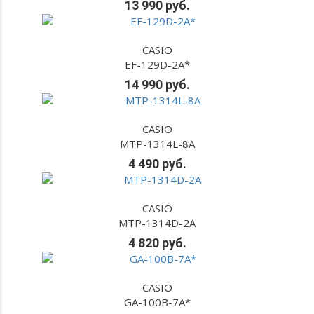
13 990 руб.
CASIO
EF-129D-2A*
14 990 руб.
CASIO
MTP-1314L-8A
4 490 руб.
CASIO
MTP-1314D-2A
4 820 руб.
CASIO
GA-100B-7A*