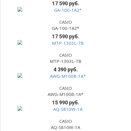
17 590 руб.
CASIO
GA-100-1A2*
17 590 руб.
CASIO
MTP-1303L-7B
4 390 руб.
CASIO
AWG-M100B-1A*
15 990 руб.
CASIO
AQ-S810W-1A