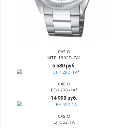
CASIO
MTP-1302D-7A1
5 580 руб.
CASIO
EF-129D-1A*
14 990 руб.
CASIO
EF-552-1A