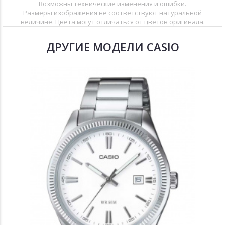
Возможны технические изменения и ошибки.
Размеры изображения не соответствуют натуральной
величине. Цвета могут отличаться от цветов оригинала.
ДРУГИЕ МОДЕЛИ CASIO