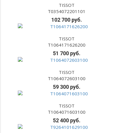
TISSOT
T0354072201101
102 700 руб.
TISSOT
T1064171626200
51 700 руб.
TISSOT
T1064072603100
59 300 руб.
TISSOT
T1064071603100
52 400 руб.