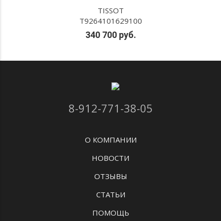
TISSOT
T9264101629100
340 700 руб.
8-912-771-38-05
О КОМПАНИИ
НОВОСТИ
ОТЗЫВЫ
СТАТЬИ
ПОМОЩЬ