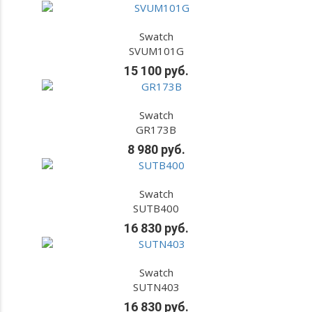
Swatch
SVUM101G
15 100 руб.
Swatch
GR173B
8 980 руб.
Swatch
SUTB400
16 830 руб.
Swatch
SUTN403
16 830 руб.