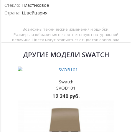
Стекло:
Пластиковое
Страна:
Швейцария
Возможны технические изменения и ошибки.
Размеры изображения не соответствуют натуральной
величине. Цвета могут отличаться от цветов оригинала.
ДРУГИЕ МОДЕЛИ SWATCH
Swatch
SVOB101
12 340 руб.