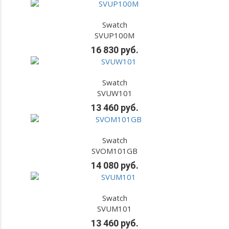
Swatch
SVUP100M
16 830 руб.
Swatch
SVUW101
13 460 руб.
Swatch
SVOM101GB
14 080 руб.
Swatch
SVUM101
13 460 руб.