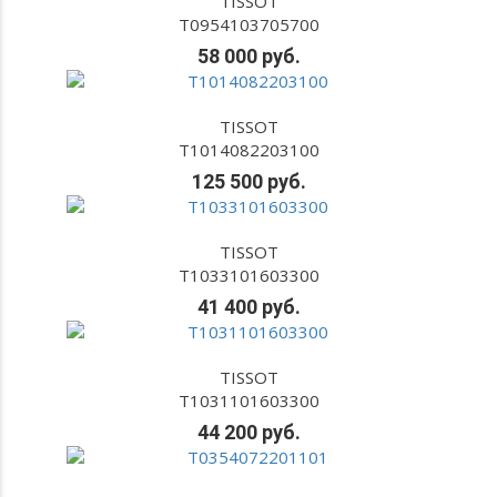
TISSOT
T0954103705700
58 000 руб.
TISSOT
T1014082203100
125 500 руб.
TISSOT
T1033101603300
41 400 руб.
TISSOT
T1031101603300
44 200 руб.