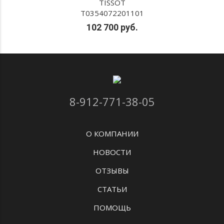
TISSOT
T0354072201101
102 700 руб.
8-912-771-38-05
О КОМПАНИИ
НОВОСТИ
ОТЗЫВЫ
СТАТЬИ
ПОМОЩЬ