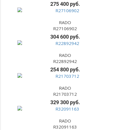
275 400 руб.
RADO
R27106902
304 600 руб.
RADO
R22892942
254 800 руб.
RADO
R21703712
329 300 руб.
RADO
R32091163