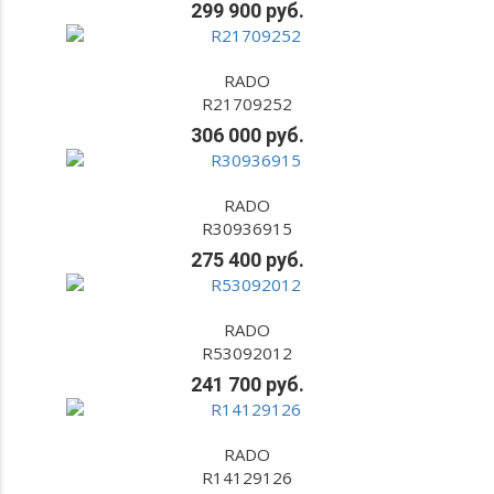
299 900 руб.
RADO
R21709252
306 000 руб.
RADO
R30936915
275 400 руб.
RADO
R53092012
241 700 руб.
RADO
R14129126