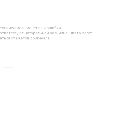
ехнические изменения и ошибки.
ответствуют натуральной величине. Цвета могут
аться от цветов оригинала.