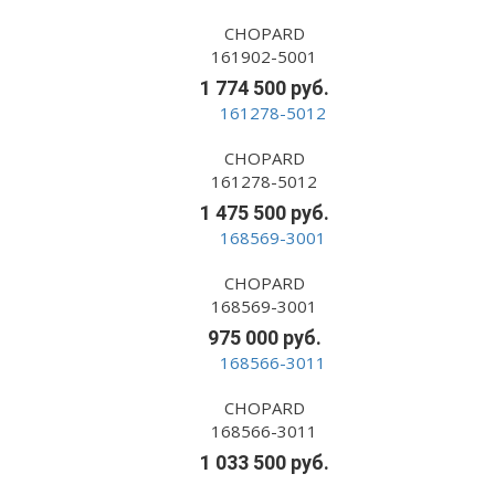
CHOPARD
161902-5001
1 774 500 руб.
CHOPARD
161278-5012
1 475 500 руб.
CHOPARD
168569-3001
975 000 руб.
CHOPARD
168566-3011
1 033 500 руб.