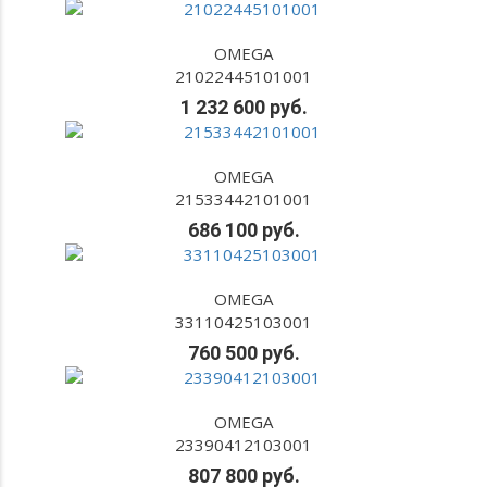
OMEGA
21022445101001
1 232 600 руб.
OMEGA
21533442101001
686 100 руб.
OMEGA
33110425103001
760 500 руб.
OMEGA
23390412103001
807 800 руб.