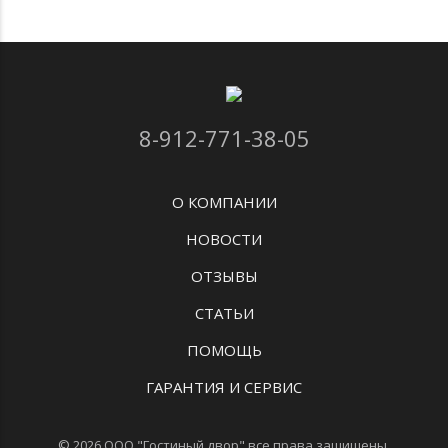
8-912-771-38-05
О КОМПАНИИ
НОВОСТИ
ОТЗЫВЫ
СТАТЬИ
ПОМОЩЬ
ГАРАНТИЯ И СЕРВИС
© 2026 ООО "Гостиный двор" все права защищены.