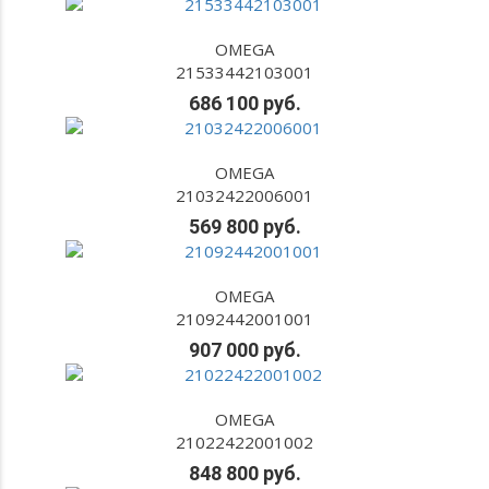
OMEGA
21533442103001
686 100 руб.
OMEGA
21032422006001
569 800 руб.
OMEGA
21092442001001
907 000 руб.
OMEGA
21022422001002
848 800 руб.