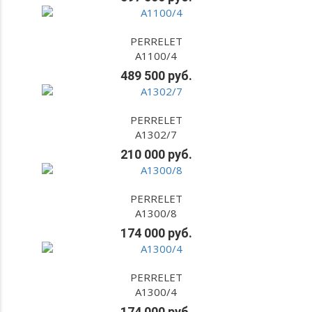
PERRELET
A1100/4
489 500 руб.
PERRELET
A1302/7
210 000 руб.
PERRELET
A1300/8
174 000 руб.
PERRELET
A1300/4
174 000 руб.