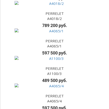
PERRELET
A4018/2
789 200 руб.
PERRELET
A4065/1
597 500 руб.
PERRELET
A1100/3
489 500 руб.
PERRELET
A4065/4
597 500 руб.