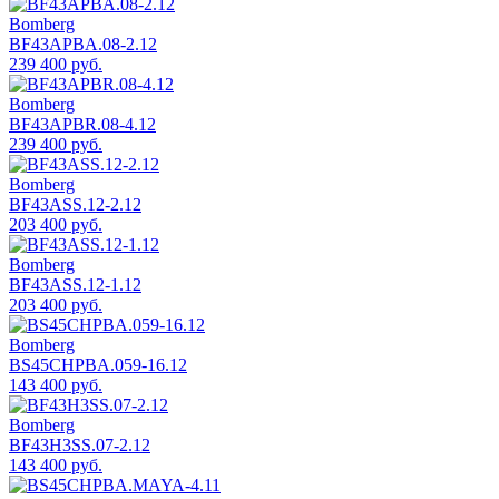
Bomberg
BF43APBA.08-2.12
239 400 руб.
Bomberg
BF43APBR.08-4.12
239 400 руб.
Bomberg
BF43ASS.12-2.12
203 400 руб.
Bomberg
BF43ASS.12-1.12
203 400 руб.
Bomberg
BS45CHPBA.059-16.12
143 400 руб.
Bomberg
BF43H3SS.07-2.12
143 400 руб.