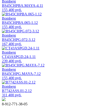
Bomberg
BS45CHPBA.MAYA-4.11
155 400 руб.
Bomberg
BS45CHPBA.065-1.12
155 400 руб.
Bomberg
BS45CHPG.072-3.12
167 400 руб.
Bomberg
CT43ASPGD.24-1.11
239 400 руб.
Bomberg
BS45CHPG.MAYA-7.12
155 400 руб.
Bomberg
B7742ASS.01-2.12
311 400 руб.
8-912-771-38-05