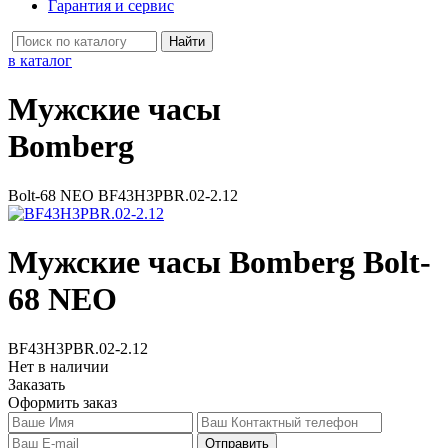
Гарантия и сервис
в каталог
Мужские часы
Bomberg
Bolt-68 NEO BF43H3PBR.02-2.12
Мужские часы Bomberg Bolt-
68 NEO
BF43H3PBR.02-2.12
Нет в наличии
Заказать
Оформить заказ
Отправить