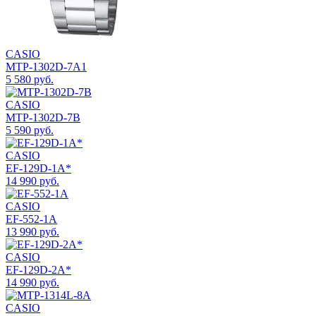
CASIO
MTP-1302D-7A1
5 580 руб.
CASIO
MTP-1302D-7B
5 590 руб.
CASIO
EF-129D-1A*
14 990 руб.
CASIO
EF-552-1A
13 990 руб.
CASIO
EF-129D-2A*
14 990 руб.
CASIO