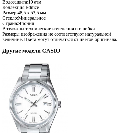
Водозащита:
10 атм
Коллекция:
Edifice
Размер:
48,5 х 53,5 мм
Стекло:
Минеральное
Страна:
Япония
Возможны технические изменения и ошибки.
Размеры изображения не соответствуют натуральной
величине. Цвета могут отличаться от цветов оригинала.
Другие модели CASIO