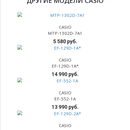
ДРУГИЕ МОДЕЛИ CASIO
CASIO
MTP-1302D-7A1
5 580 руб.
CASIO
EF-129D-1A*
14 990 руб.
CASIO
EF-552-1A
13 990 руб.
CASIO