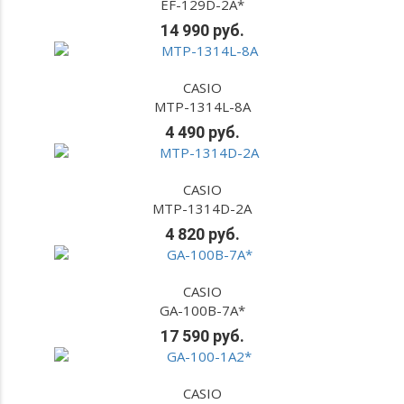
EF-129D-2A*
14 990 руб.
CASIO
MTP-1314L-8A
4 490 руб.
CASIO
MTP-1314D-2A
4 820 руб.
CASIO
GA-100B-7A*
17 590 руб.
CASIO