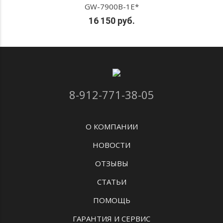
GW-7900B-1E*
16 150 руб.
8-912-771-38-05
О КОМПАНИИ
НОВОСТИ
ОТЗЫВЫ
СТАТЬИ
ПОМОЩЬ
ГАРАНТИЯ И СЕРВИС