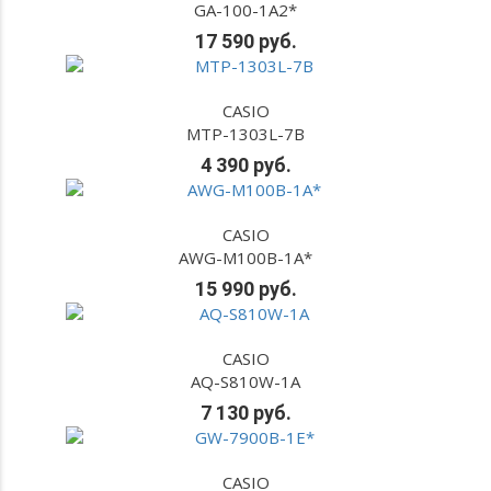
GA-100-1A2*
17 590 руб.
CASIO
MTP-1303L-7B
4 390 руб.
CASIO
AWG-M100B-1A*
15 990 руб.
CASIO
AQ-S810W-1A
7 130 руб.
CASIO