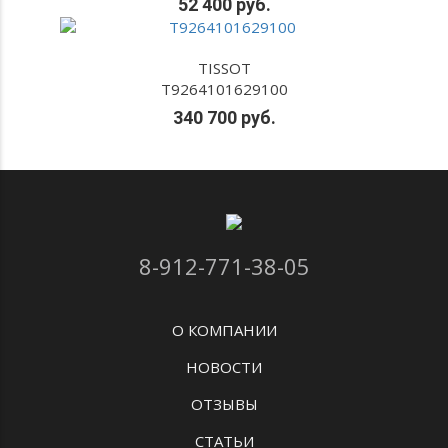
52 400 руб.
TISSOT
T9264101629100
340 700 руб.
8-912-771-38-05
О КОМПАНИИ
НОВОСТИ
ОТЗЫВЫ
СТАТЬИ