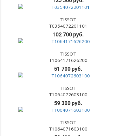
125 500 руб.
TISSOT
T0354072201101
102 700 руб.
TISSOT
T1064171626200
51 700 руб.
TISSOT
T1064072603100
59 300 руб.
TISSOT
T1064071603100