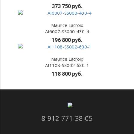
373 750 руб.
Maurice Lacroix
AI6007-SS000-430-4
196 800 руб.
Maurice Lacroix
AI1108-SS002-630-1
118 800 руб.
8-912-771-38-05