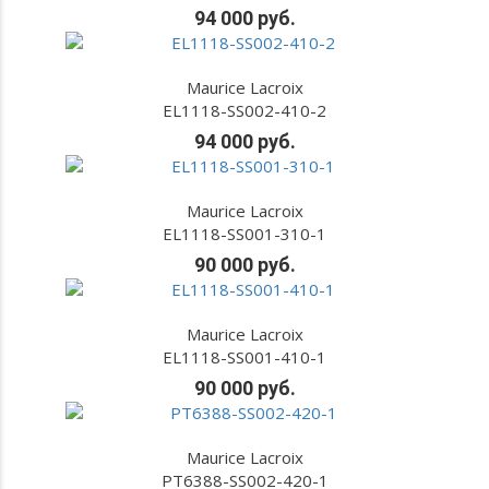
94 000 руб.
Maurice Lacroix
EL1118-SS002-410-2
94 000 руб.
Maurice Lacroix
EL1118-SS001-310-1
90 000 руб.
Maurice Lacroix
EL1118-SS001-410-1
90 000 руб.
Maurice Lacroix
PT6388-SS002-420-1