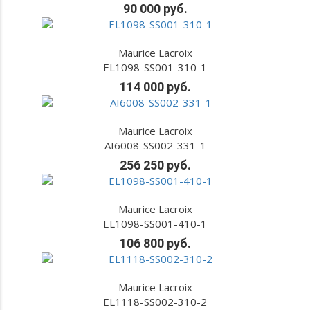
90 000 руб.
Maurice Lacroix
EL1098-SS001-310-1
114 000 руб.
Maurice Lacroix
AI6008-SS002-331-1
256 250 руб.
Maurice Lacroix
EL1098-SS001-410-1
106 800 руб.
Maurice Lacroix
EL1118-SS002-310-2