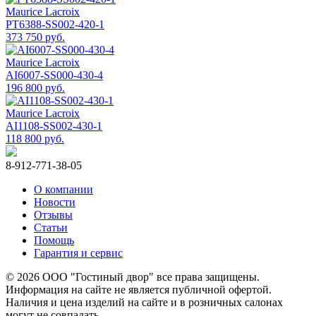
Maurice Lacroix
PT6388-SS002-420-1
373 750 руб.
Maurice Lacroix
AI6007-SS000-430-4
196 800 руб.
Maurice Lacroix
AI1108-SS002-430-1
118 800 руб.
8-912-771-38-05
О компании
Новости
Отзывы
Статьи
Помощь
Гарантия и сервис
© 2026 ООО "Гостиный двор" все права защищены.
Информация на сайте не является публичной офертой.
Наличия и цена изделий на сайте и в розничных салонах
могут не совпадать.