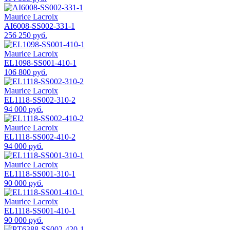
Maurice Lacroix
AI6008-SS002-331-1
256 250 руб.
Maurice Lacroix
EL1098-SS001-410-1
106 800 руб.
Maurice Lacroix
EL1118-SS002-310-2
94 000 руб.
Maurice Lacroix
EL1118-SS002-410-2
94 000 руб.
Maurice Lacroix
EL1118-SS001-310-1
90 000 руб.
Maurice Lacroix
EL1118-SS001-410-1
90 000 руб.