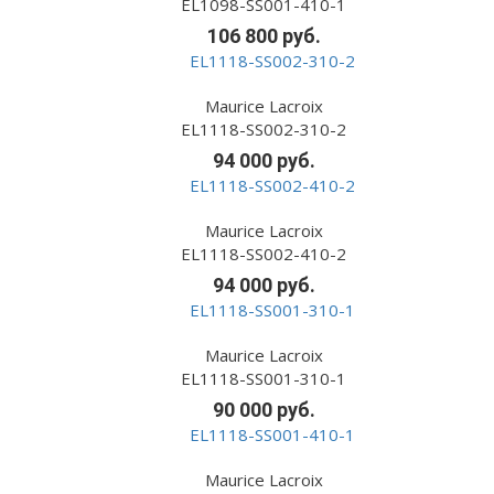
EL1098-SS001-410-1
106 800 руб.
Maurice Lacroix
EL1118-SS002-310-2
94 000 руб.
Maurice Lacroix
EL1118-SS002-410-2
94 000 руб.
Maurice Lacroix
EL1118-SS001-310-1
90 000 руб.
Maurice Lacroix