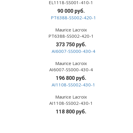
EL1118-SS001-410-1
90 000 руб.
Maurice Lacroix
PT6388-SS002-420-1
373 750 руб.
Maurice Lacroix
AI6007-SS000-430-4
196 800 руб.
Maurice Lacroix
AI1108-SS002-430-1
118 800 руб.