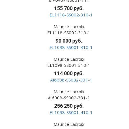
MP6407-SS001-111
155 700 руб.
Maurice Lacroix
EL1118-SS002-310-1
90 000 руб.
Maurice Lacroix
EL1098-SS001-310-1
114 000 руб.
Maurice Lacroix
AI6008-SS002-331-1
256 250 руб.
Maurice Lacroix