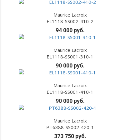
Maurice Lacroix
EL1118-SS002-410-2
94 000 руб.
Maurice Lacroix
EL1118-SS001-310-1
90 000 руб.
Maurice Lacroix
EL1118-SS001-410-1
90 000 руб.
Maurice Lacroix
PT6388-SS002-420-1
373 750 руб.