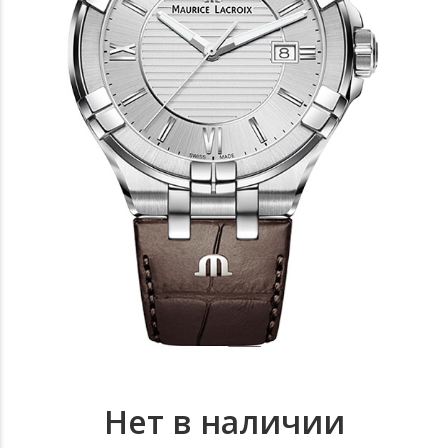
Нет в наличии