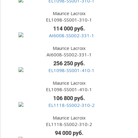
Maurice Lacroix
EL1098-SS001-310-1
114 000 руб.
Maurice Lacroix
AI6008-SS002-331-1
256 250 руб.
Maurice Lacroix
EL1098-SS001-410-1
106 800 руб.
Maurice Lacroix
EL1118-SS002-310-2
94 000 руб.