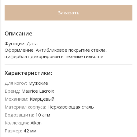
Заказать
Описание:
Функции: Дата
Оформление: Антибликовое покрытие стекла,
циферблат декорирован в технике гильоше
Характеристики:
Для кого?:
Мужские
Бренд:
Maurice Lacroix
Механизм:
Кварцевый
Материал корпуса:
Нержавеющая сталь
Водозащита:
10 атм
Коллекция:
Aikon
Размер:
42 мм